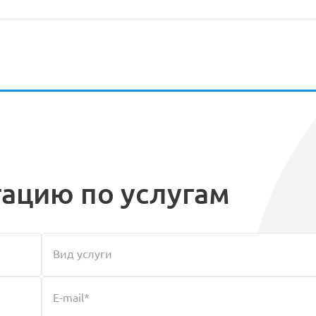
тацию по услугам