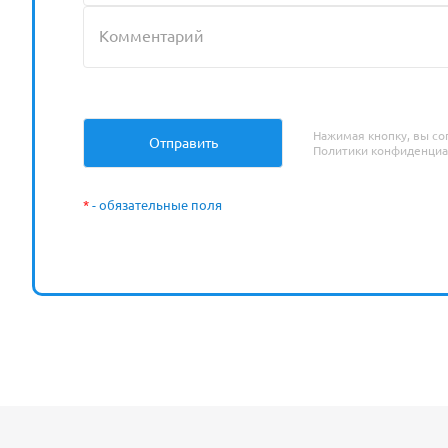
Нажимая кнопку, вы со
Политики конфиденциа
*
- обязательные поля