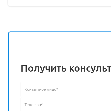
Получить консуль