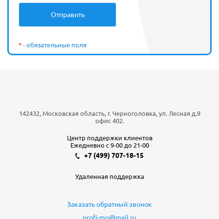
*
- обязательные поля
142432, Московская область, г. Черноголовка, ул. Лесная д.9
офис 402.
Центр поддержки клиентов
Ежедневно с 9-00 до 21-00
+7 (499) 707-18-15
Удаленная поддержка
Заказать обратный звонок
profi-mo@mail.ru