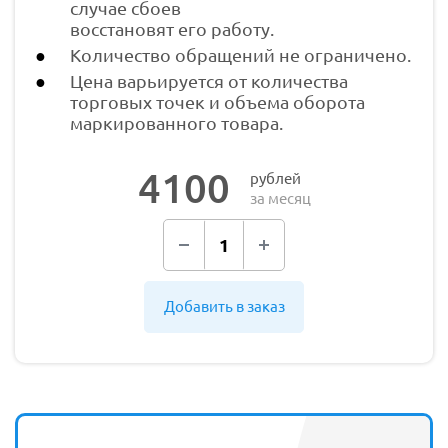
случае сбоев
восстановят его работу.
Количество обращений не ограничено.
Цена варьируется от количества
торговых точек и объема оборота
маркированного товара.
4100
рублей
за месяц
Добавить в заказ