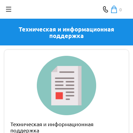
0
Техническая и информационная
поддержка
Техническая и информационная
поддержка