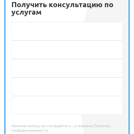
Получить консультацию по
услугам
Нажимая кнопку, вы соглашаетесь с условиями
Политики
конфиденциальности