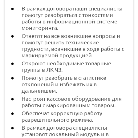
В рамках договора наши специалисты
помогут разобраться с тонкостями
работы в информационной системе
мониторинга.
Ответят на все возникшие вопросы и
помогут решить технические
трудности, возникшие в ходе работы с
маркируемой продукцией.
Откроют необходимые товарные
группы в ЛК ЧЗ.
Помогут разобрать в статистике
отклонений и избежать их в
дальнейшем.
Настроят кассовое оборудование для
работы с маркированным товаром.
Обеспечат корректную работу
разрешительного режима.
В рамках договора специалисты
установят локальный модуль и в