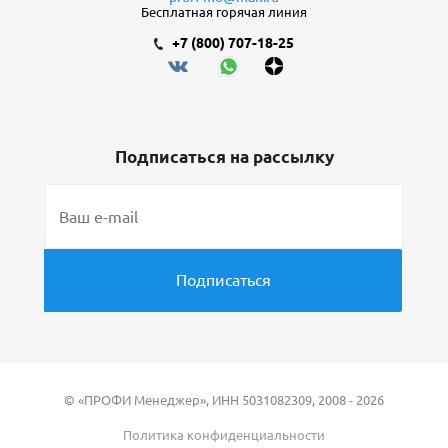
Бесплатная горячая линия
+7 (800) 707-18-25
Подписаться на рассылку
© «ПРОФИ Менеджер», ИНН 5031082309, 2008 - 2026
Политика конфиденциальности