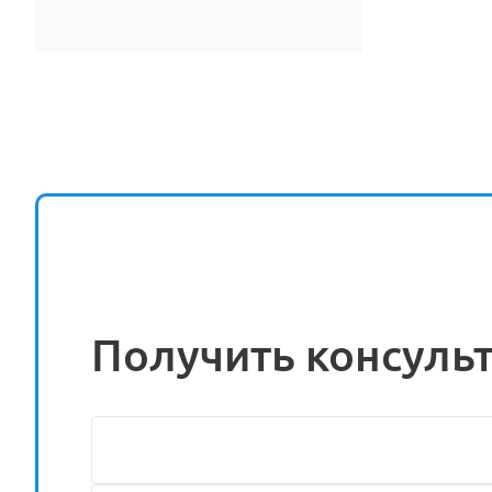
Получить консуль