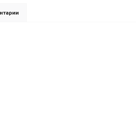
нтарии