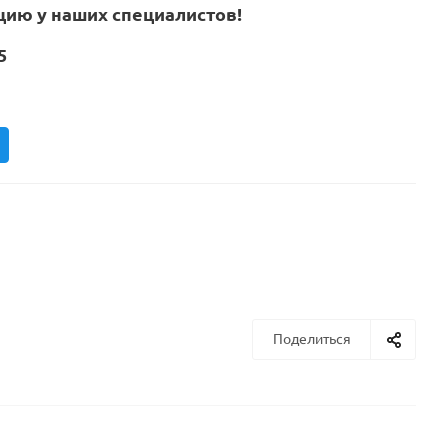
цию у наших специалистов!
5
Поделиться