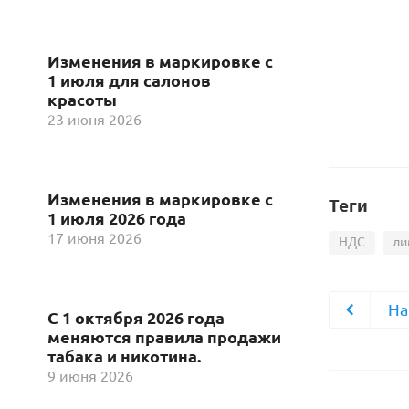
Изменения в маркировке с
1 июля для салонов
красоты
23 июня 2026
Изменения в маркировке с
Теги
1 июля 2026 года
17 июня 2026
НДС
ли
На
С 1 октября 2026 года
меняются правила продажи
табака и никотина.
9 июня 2026