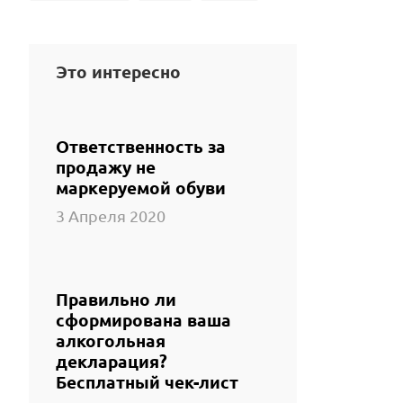
Это интересно
Ответственность за
продажу не
маркеруемой обуви
3 Апреля 2020
Правильно ли
сформирована ваша
алкогольная
декларация?
Бесплатный чек-лист