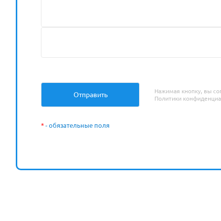
Нажимая кнопку, вы со
Политики конфиденциа
*
- обязательные поля