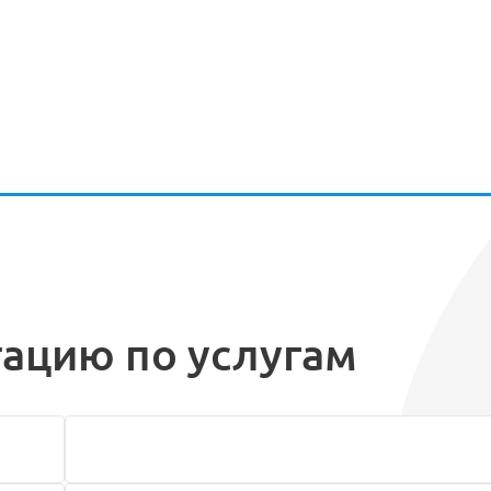
тацию по услугам